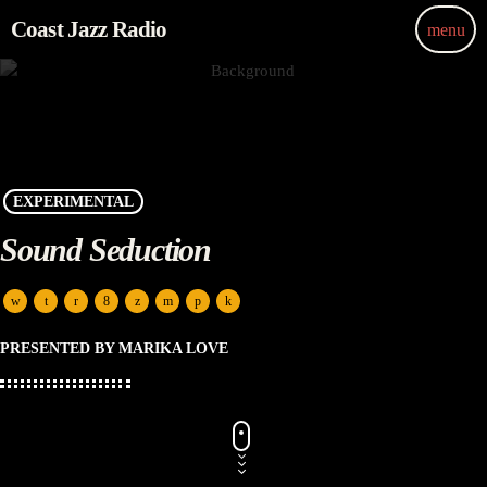
Coast Jazz Radio
menu
EXPERIMENTAL
Sound Seduction
PRESENTED BY MARIKA LOVE