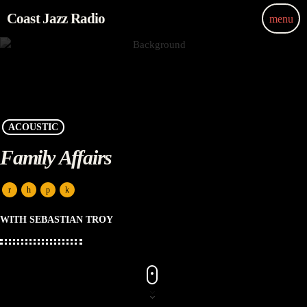
Coast Jazz Radio
menu
ACOUSTIC
Family Affairs
WITH SEBASTIAN TROY